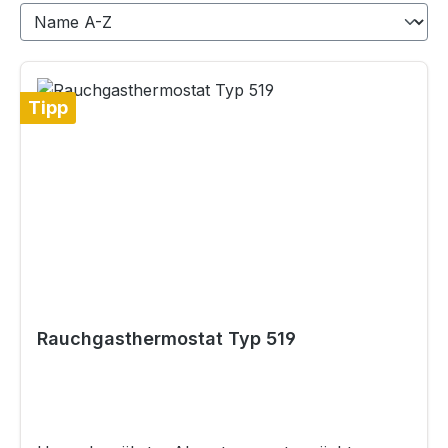
Tipp
Rauchgasthermostat Typ 519